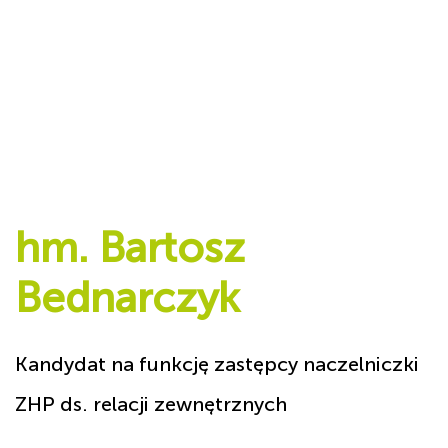
hm. Bartosz
Bednarczyk
Kandydat na funkcję zastępcy naczelniczki
ZHP ds. relacji zewnętrznych