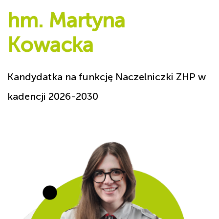
hm. Martyna
Kowacka
Kandydatka na funkcję Naczelniczki ZHP w
kadencji 2026-2030